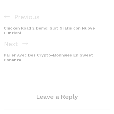
Post
Previous
Previous
navigation
Post
Chicken Road 2 Demo: Slot Gratis con Nuove
Funzioni
Next
Next
Post
Parier Avec Des Crypto-Monnaies En Sweet
Bonanza
Leave a Reply