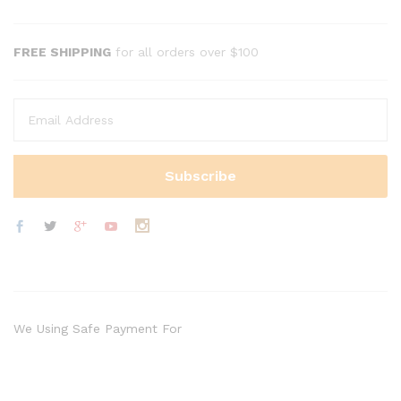
FREE SHIPPING
for all orders over $100
We Using Safe Payment For