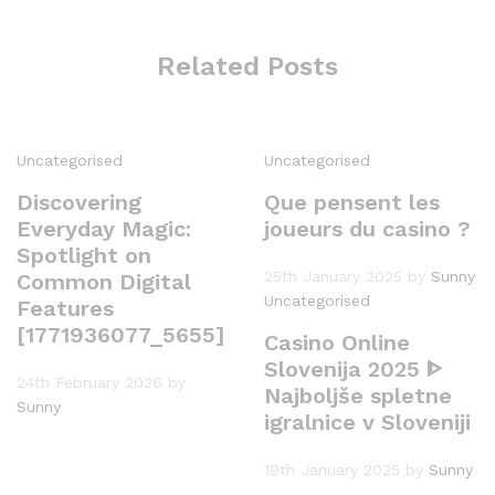
Related Posts
Uncategorised
Uncategorised
Discovering
Que pensent les
Everyday Magic:
joueurs du casino ?
Spotlight on
25th January 2025
by
Sunny
Common Digital
Uncategorised
Features
[1771936077_5655]
Casino Online
Slovenija 2025 ᐈ
24th February 2026
by
Najboljše spletne
Sunny
igralnice v Sloveniji
19th January 2025
by
Sunny