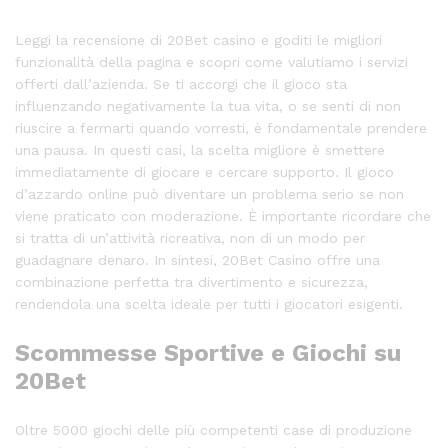
Leggi la recensione di 20Bet casino e goditi le migliori
funzionalità della pagina e scopri come valutiamo i servizi
offerti dall’azienda. Se ti accorgi che il gioco sta
influenzando negativamente la tua vita, o se senti di non
riuscire a fermarti quando vorresti, è fondamentale prendere
una pausa. In questi casi, la scelta migliore è smettere
immediatamente di giocare e cercare supporto. Il gioco
d’azzardo online può diventare un problema serio se non
viene praticato con moderazione. È importante ricordare che
si tratta di un’attività ricreativa, non di un modo per
guadagnare denaro. In sintesi, 20Bet Casino offre una
combinazione perfetta tra divertimento e sicurezza,
rendendola una scelta ideale per tutti i giocatori esigenti.
Scommesse Sportive e Giochi su
20Bet
Oltre 5000 giochi delle più competenti case di produzione