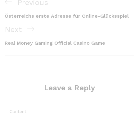
Post
Previous
Previous
navigation
Post
Österreichs erste Adresse für Online-Glücksspiel
Next
Next
Post
Real Money Gaming Official Casino Game
Leave a Reply