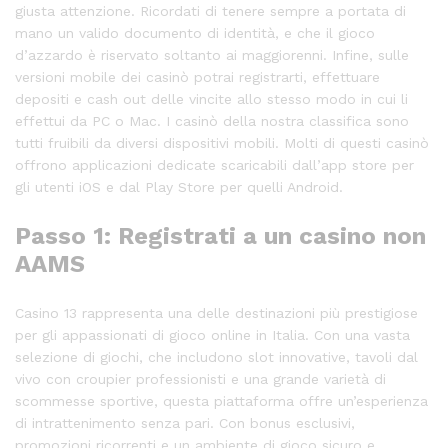
giusta attenzione. Ricordati di tenere sempre a portata di
mano un valido documento di identità, e che il gioco
d’azzardo è riservato soltanto ai maggiorenni. Infine, sulle
versioni mobile dei casinò potrai registrarti, effettuare
depositi e cash out delle vincite allo stesso modo in cui li
effettui da PC o Mac. I casinò della nostra classifica sono
tutti fruibili da diversi dispositivi mobili. Molti di questi casinò
offrono applicazioni dedicate scaricabili dall’app store per
gli utenti iOS e dal Play Store per quelli Android.
Passo 1: Registrati a un casino non
AAMS
Casino 13 rappresenta una delle destinazioni più prestigiose
per gli appassionati di gioco online in Italia. Con una vasta
selezione di giochi, che includono slot innovative, tavoli dal
vivo con croupier professionisti e una grande varietà di
scommesse sportive, questa piattaforma offre un’esperienza
di intrattenimento senza pari. Con bonus esclusivi,
promozioni ricorrenti e un ambiente di gioco sicuro e