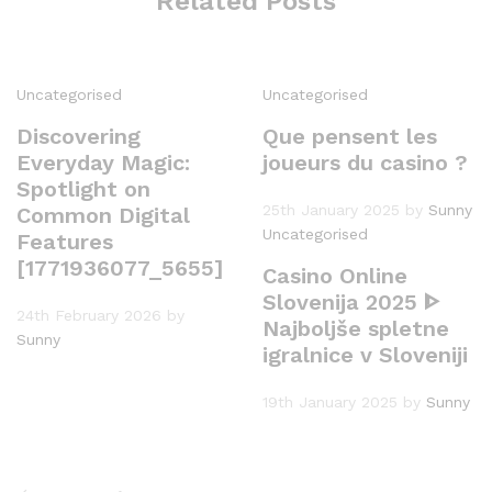
Related Posts
Uncategorised
Uncategorised
Discovering
Que pensent les
Everyday Magic:
joueurs du casino ?
Spotlight on
25th January 2025
by
Sunny
Common Digital
Uncategorised
Features
[1771936077_5655]
Casino Online
Slovenija 2025 ᐈ
24th February 2026
by
Najboljše spletne
Sunny
igralnice v Sloveniji
19th January 2025
by
Sunny