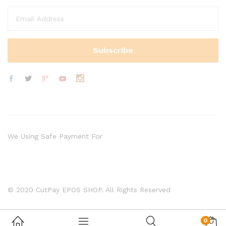
We Using Safe Payment For
© 2020 CutPay EPOS SHOP. All Rights Reserved
0