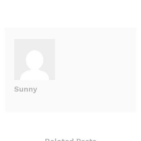
Sunny